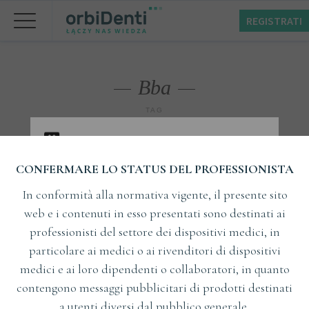
REGISTRATI
Bba
TAG
CONFERMARE LO STATUS DEL PROFESSIONISTA
In conformità alla normativa vigente, il presente sito
web e i contenuti in esso presentati sono destinati ai
professionisti del settore dei dispositivi medici, in
particolare ai medici o ai rivenditori di dispositivi
medici e ai loro dipendenti o collaboratori, in quanto
contengono messaggi pubblicitari di prodotti destinati
a utenti diversi dal pubblico generale.