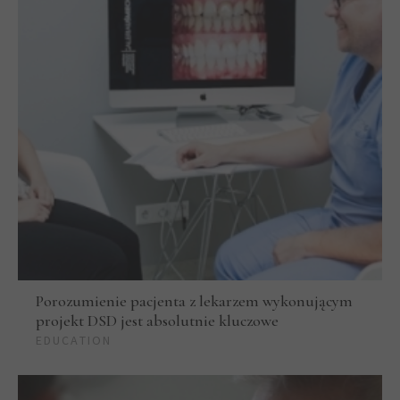
Porozumienie pacjenta z lekarzem wykonującym
projekt DSD jest absolutnie kluczowe
EDUCATION