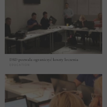
DSD pozwala ograniczyć koszty leczenia
EDUCATION