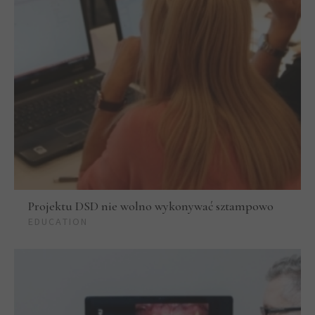
Projektu DSD nie wolno wykonywać sztampowo
EDUCATION