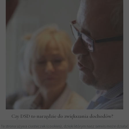
Czy DSD to narzędzie do zwiększania dochodów?
EDUCATION
Ta strona używa ciasteczek (cookies), dzięki którym nasz serwis może działać