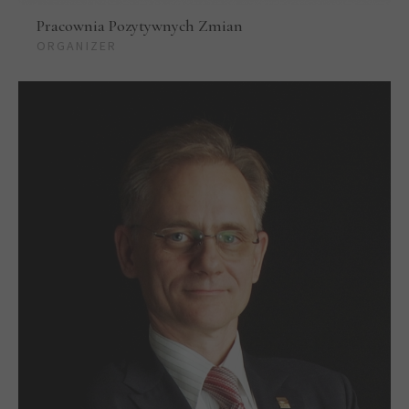
Pracownia Pozytywnych Zmian
ORGANIZER