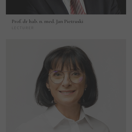
Prof. dr hab. n. med. Jan Pietruski
LECTURER