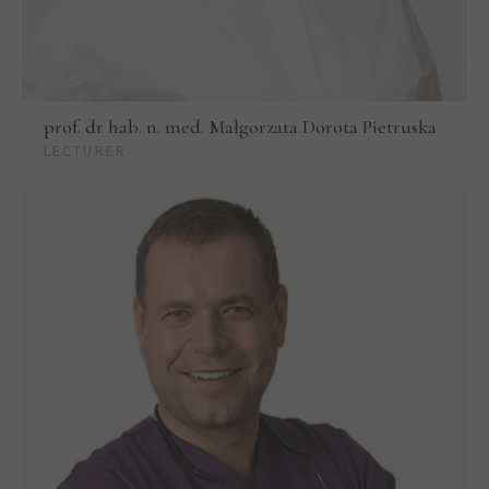
prof. dr hab. n. med. Małgorzata Dorota Pietruska
LECTURER