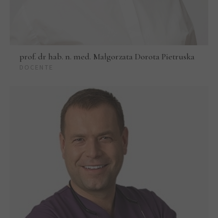
prof. dr hab. n. med. Małgorzata Dorota Pietruska
DOCENTE