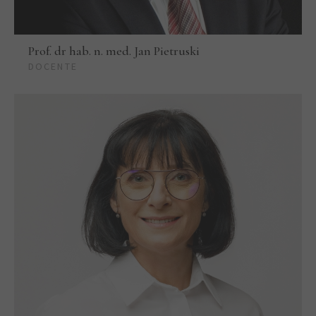
Prof. dr hab. n. med. Jan Pietruski
DOCENTE