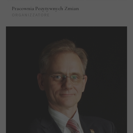
Pracownia Pozytywnych Zmian
ORGANIZZATORE