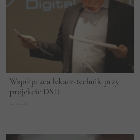
Współpraca lekarz-technik przy
projekcie DSD
Read More