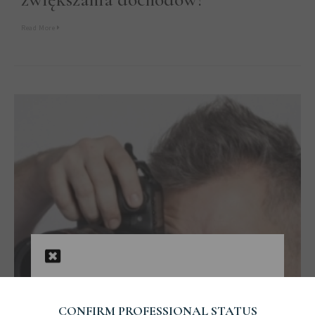
Read More
CONFIRM PROFESSIONAL STATUS