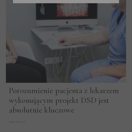
Porozumienie pacjenta z lekarzem
wykonującym projekt DSD jest
absolutnie kluczowe
Read More