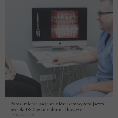
Porozumienie pacjenta z lekarzem wykonującym
projekt DSD jest absolutnie kluczowe
FORMAZIONE