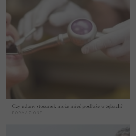
Czy udany stosunek może mieć podłoże w zębach?
FORMAZIONE