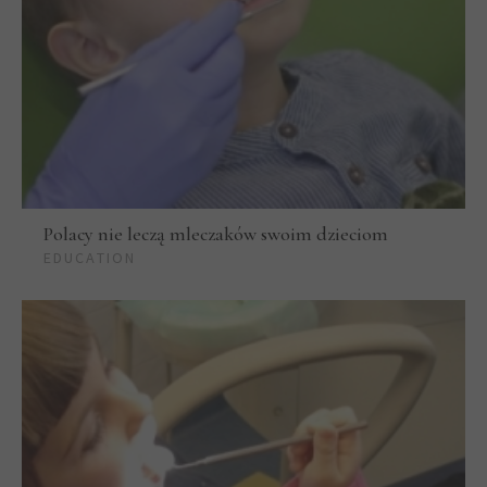
Polacy nie leczą mleczaków swoim dzieciom
EDUCATION