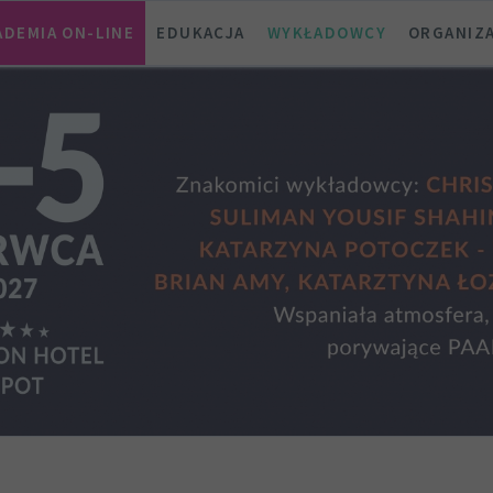
ADEMIA ON-LINE
EDUKACJA
WYKŁADOWCY
ORGANIZ