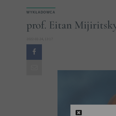
WYKŁADOWCA
prof. Eitan Mijiritsk
2022-02-24, 13:17