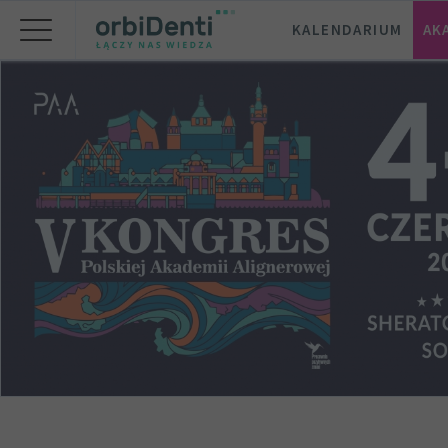
KALENDARIUM
AK