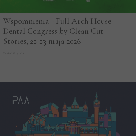
Wspomnienia - Full Arch House
Dental Congress by Clean Cut
Stories, 22-23 maja 2026
Czytaj Więcej