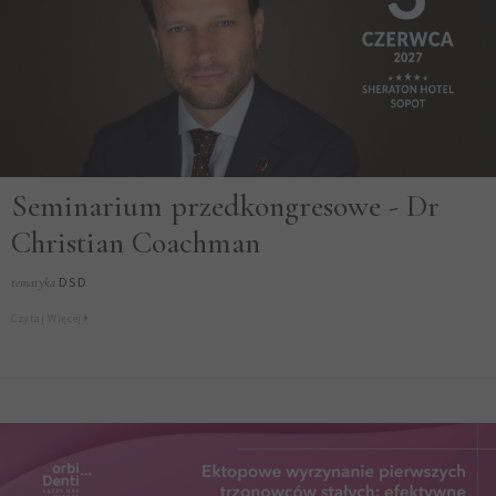
Seminarium przedkongresowe - Dr
Christian Coachman
DSD
tematyka
Czytaj Więcej