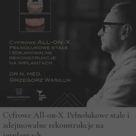
Cyfrowe All-on-X. Pełnołukowe stałe i
zdejmowalne rekonstrukcje na
implantach