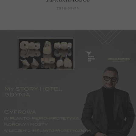
2026-08-09