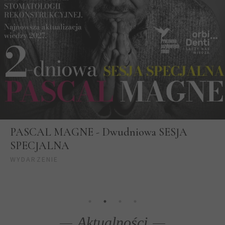
PASCAL MAGNE - Dwudniowa SESJA
SPECJALNA
WYDARZENIE
Aktualności