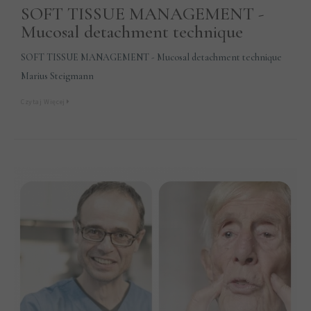
SOFT TISSUE MANAGEMENT -
Mucosal detachment technique
SOFT TISSUE MANAGEMENT - Mucosal detachment technique
Marius Steigmann
Czytaj Więcej