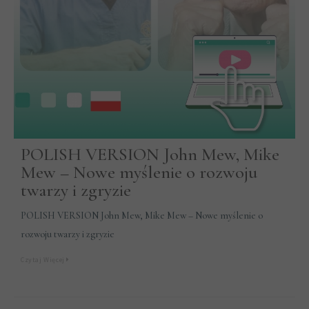
POLISH VERSION John Mew, Mike
Mew – Nowe myślenie o rozwoju
twarzy i zgryzie
POLISH VERSION John Mew, Mike Mew – Nowe myślenie o
rozwoju twarzy i zgryzie
Czytaj Więcej