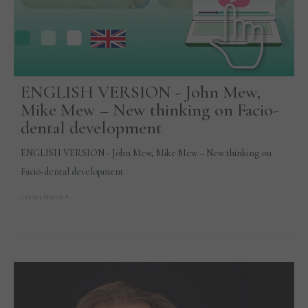
ENGLISH VERSION - John Mew,
Mike Mew – New thinking on Facio-
dental development
ENGLISH VERSION - John Mew, Mike Mew – New thinking on
Facio-dental development
Czytaj Więcej