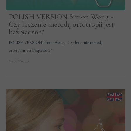
POLISH VERSION Simon Wong -
Czy leczenie metodą ortotropii jest
bezpieczne?
POLISH VERSION Simon Wong - Czy leczenie metodą
ortotropii jest bezpieczne?
Czytaj Więcej