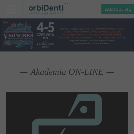
ZALOGUJ SIĘ
Akademia ON-LINE