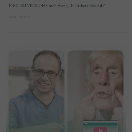
ENGLISH VERSION Simon Wong - Is Orthotropics Safe?
Czytaj Więcej