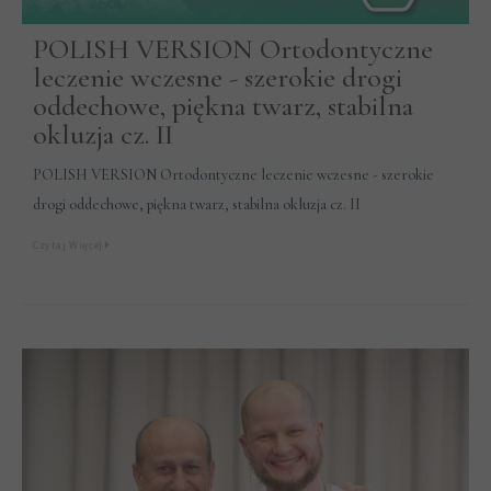
POLISH VERSION Ortodontyczne
leczenie wczesne - szerokie drogi
oddechowe, piękna twarz, stabilna
okluzja cz. II
POLISH VERSION Ortodontyczne leczenie wczesne - szerokie
drogi oddechowe, piękna twarz, stabilna okluzja cz. II
Czytaj Więcej