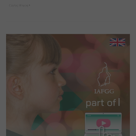
Czytaj Więcej