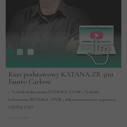
Kurs podstawowy KATANA ZR 3in1
Fausto Carloni
1. Technika kolorowania EXTERNAL STAIN 2. Technika
kolorowania INTERNAL STAIN 3. Mikrowarstwowanie za pomocą
LUSTER PAST
Czytaj Więcej