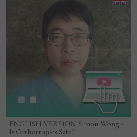
ENGLISH VERSION Simon Wong -
Is Orthotropics Safe?