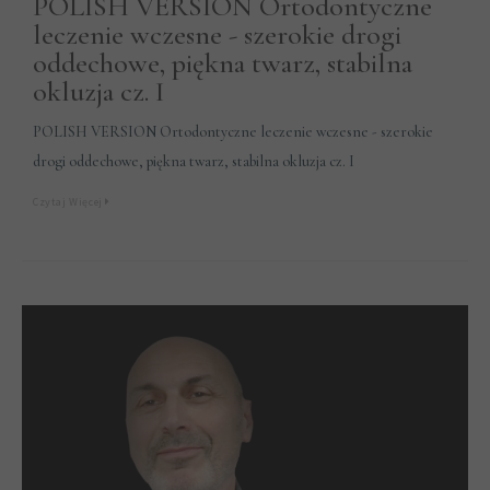
POLISH VERSION Ortodontyczne
leczenie wczesne - szerokie drogi
oddechowe, piękna twarz, stabilna
okluzja cz. I
POLISH VERSION Ortodontyczne leczenie wczesne - szerokie
drogi oddechowe, piękna twarz, stabilna okluzja cz. I
Czytaj Więcej