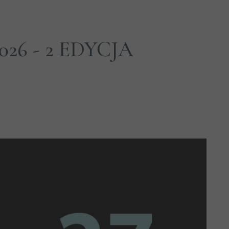
26 - 2 EDYCJA