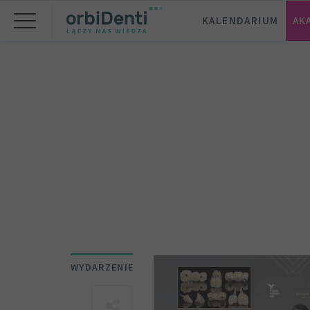
KALENDARIUM
AK
WYDARZENIE