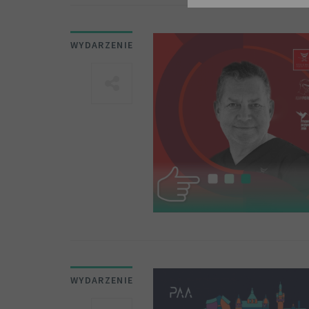
WYDARZENIE
WYDARZENIE