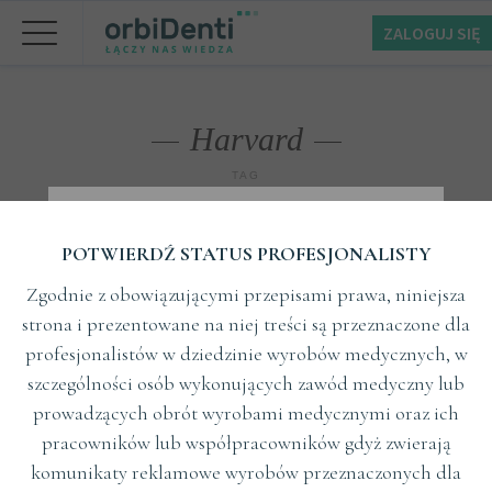
ZALOGUJ SIĘ
Harvard
TAG
POTWIERDŹ STATUS PROFESJONALISTY
Zgodnie z obowiązującymi przepisami prawa, niniejsza
strona i prezentowane na niej treści są przeznaczone dla
profesjonalistów w dziedzinie wyrobów medycznych, w
szczególności osób wykonujących zawód medyczny lub
prowadzących obrót wyrobami medycznymi oraz ich
pracowników lub współpracowników gdyż zwierają
komunikaty reklamowe wyrobów przeznaczonych dla